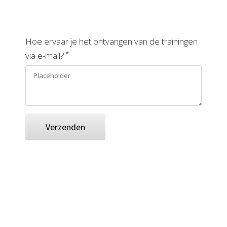
Hoe ervaar je het ontvangen van de trainingen
*
via e-mail?
Verzenden