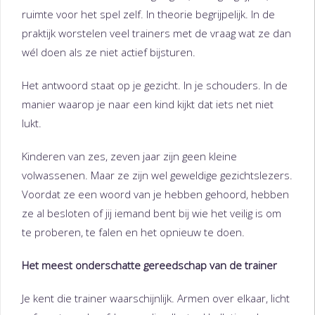
ruimte voor het spel zelf. In theorie begrijpelijk. In de
praktijk worstelen veel trainers met de vraag wat ze dan
wél doen als ze niet actief bijsturen.
Het antwoord staat op je gezicht. In je schouders. In de
manier waarop je naar een kind kijkt dat iets net niet
lukt.
Kinderen van zes, zeven jaar zijn geen kleine
volwassenen. Maar ze zijn wel geweldige gezichtslezers.
Voordat ze een woord van je hebben gehoord, hebben
ze al besloten of jij iemand bent bij wie het veilig is om
te proberen, te falen en het opnieuw te doen.
Het meest onderschatte gereedschap van de trainer
Je kent die trainer waarschijnlijk. Armen over elkaar, licht