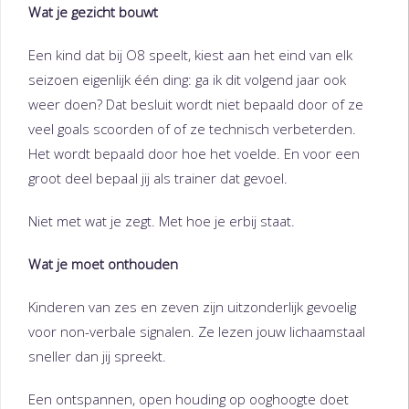
Wat je gezicht bouwt
Een kind dat bij O8 speelt, kiest aan het eind van elk
seizoen eigenlijk één ding: ga ik dit volgend jaar ook
weer doen? Dat besluit wordt niet bepaald door of ze
veel goals scoorden of of ze technisch verbeterden.
Het wordt bepaald door hoe het voelde. En voor een
groot deel bepaal jij als trainer dat gevoel.
Niet met wat je zegt. Met hoe je erbij staat.
Wat je moet onthouden
Kinderen van zes en zeven zijn uitzonderlijk gevoelig
voor non-verbale signalen. Ze lezen jouw lichaamstaal
sneller dan jij spreekt.
Een ontspannen, open houding op ooghoogte doet