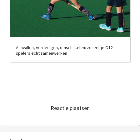
Aanvallen, verdedigen, omschakelen: zo leer je O12-
spelers echt samenwerken
Reactie plaatsen