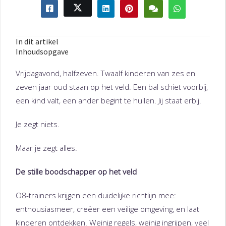
In dit artikel
Inhoudsopgave
Vrijdagavond, halfzeven. Twaalf kinderen van zes en
zeven jaar oud staan op het veld. Een bal schiet voorbij,
een kind valt, een ander begint te huilen. Jij staat erbij.
Je zegt niets.
Maar je zegt alles.
De stille boodschapper op het veld
O8-trainers krijgen een duidelijke richtlijn mee:
enthousiasmeer, creëer een veilige omgeving, en laat
kinderen ontdekken. Weinig regels, weinig ingrijpen, veel