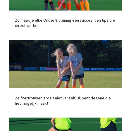
Zo maak je elke Onder 8 training een succes: tien tips die
direct werken
Zelfvertrouwen groeit niet vanzelf. Jij bent degene die
het mogelijk maakt