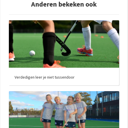
Anderen bekeken ook
Verdedigen leer je niet tussendoor