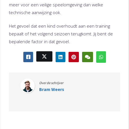
meer voor een veilige speelomgeving dan welke
technische aanwijzing ook.
Het gevoel dat een kind overhoudt aan een training
bepaalt of het volgend seizoen terugkomt. Jij bent de
bepalende factor in dat gevoel.
Over de schrijver
Bram Weers